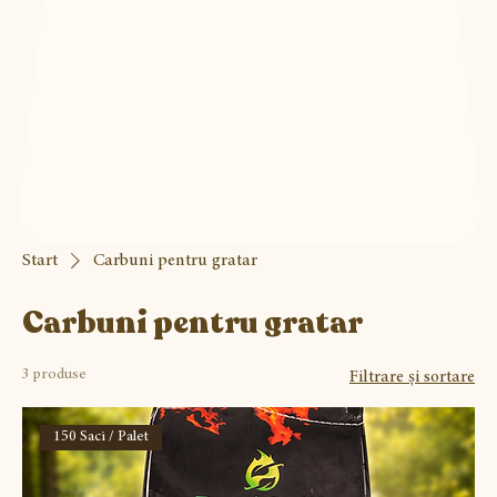
Start
Carbuni pentru gratar
Carbuni pentru gratar
3 produse
Filtrare și sortare